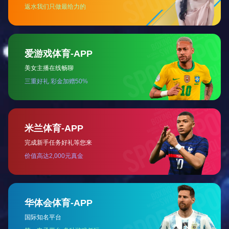
双排异径球式回转支承（02
三排滚柱式回转支承（13系
系列）
列）
单排四点接触球式回转支承
单排四点接触球式回转支承