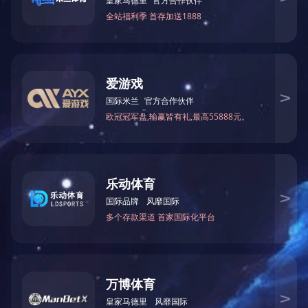
利勃海尔数控滚齿机L223
GMC450齿轮测量中心
«
1
2
»
好博体育-好博(中国)一站式服务官方网
站
/ 诚信为本
/ 质量至上
网站好博体育
好博体育-好博(中国)一站式服务官方网站
产品展
示
生产设备
联系我们