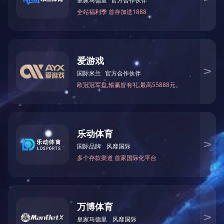
上一个：
单排四点接触球式回转支承（01系列）
下一个：
单排交叉滚柱式回转支承（11系列）