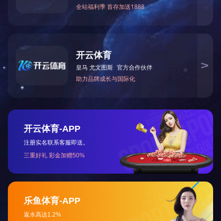
好博体育-好博(中国)一站式服务官方网
站
/ 诚信为本
/ 质量至上
网站好博体育
好博体育-好博(中国)一站式服务官方网站
产品展
示
生产设备
联系我们
地址：山东省招远市张星镇工业园
电话：13573522687
邮箱：ytzhenzhu@163.com
COPYRIGHT ©2021-2024 好博体育-好博(中国)一站式服务官方网站
ALL Right Reserved